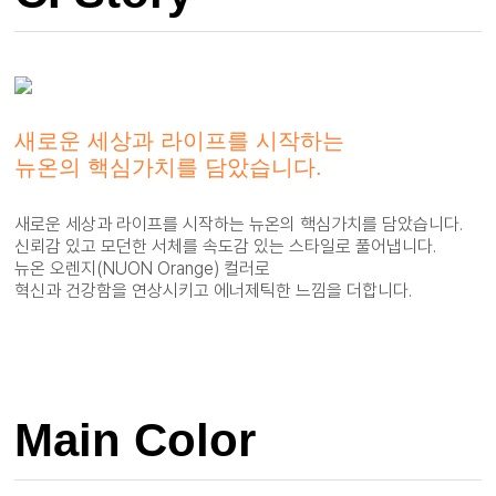
새로운 세상과 라이프를 시작하는
뉴온의 핵심가치를 담았습니다.
새로운 세상과 라이프를 시작하는 뉴온의 핵심가치를 담았습니다.
신뢰감 있고 모던한 서체를 속도감 있는 스타일로 풀어냅니다.
뉴온 오렌지(NUON Orange) 컬러로
혁신과 건강함을 연상시키고 에너제틱한 느낌을 더합니다.
Main Color