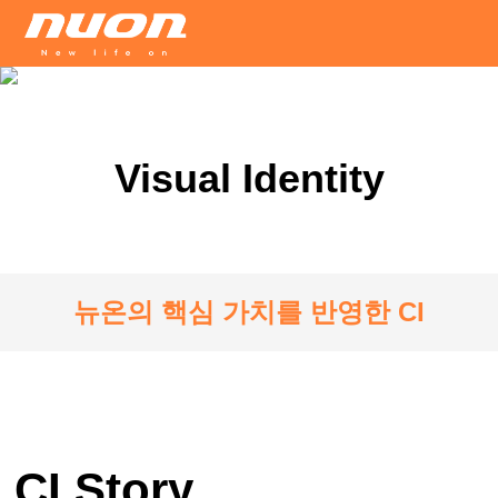
Visual Identity
뉴온의 핵심 가치를 반영한 CI
CI Story