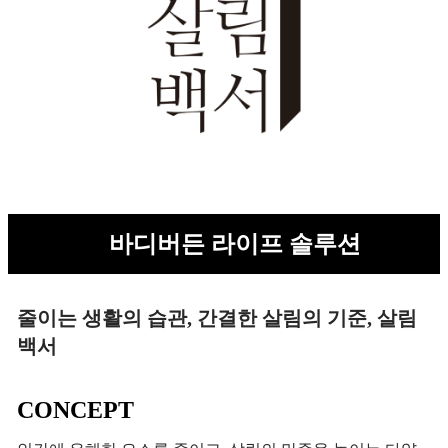
바디버든 라이프 솔루션
줄이는 생활의 습관, 간결한 살림의 기준, 살림
백서
CONCEPT