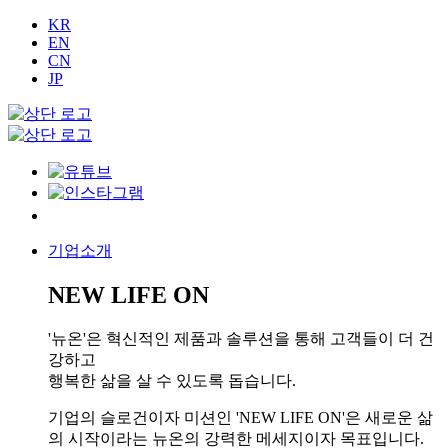
KR
EN
CN
JP
기업소개
NEW LIFE ON
'뉴온'은 혁신적인 제품과 솔루션을 통해 고객들이 더 건
강하고
행복한 삶을 살 수 있도록 돕습니다.
기업의 슬로건이자 미션인 'NEW LIFE ON'은 새로운 삶
의 시작이라는 뉴온의 강력한 메세지이자 목표입니다.