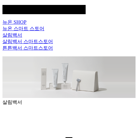
FAMILY SITE
뉴온 SHOP
뉴온 스마트 스토어
살림백서
살림백서 스마트스토어
튼튼백서 스마트스토어
살림백서
▼