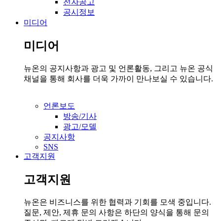
전자공고
공시정보
미디어
미디어
뉴온의 공지사항과 광고 및 언론활동, 그리고 뉴온 공식
채널을 통해 회사를 더욱 가까이 만나보실 수 있습니다.
언론보도
방송/기사
광고/모델
공지사항
SNS
고객지원
고객지원
뉴온은 비즈니스를 위한 협력과 기회를 모색 중입니다.
질문, 제안, 제휴 문의 사항은 하단의 양식을 통해 문의