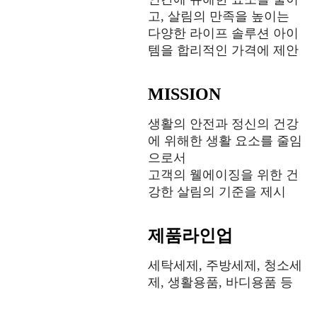
고, 살림의 만족을 높이는
다양한 라이프 솔루션 아이
템을 합리적인 가격에 제안
MISSION
생활의 안전과 정신의 건강
에 위해한 생활 요소를 줄임
으로서
고객의 웰에이징을 위한 건
강한 살림의 기준을 제시
제품라인업
세탁세제, 주방세제, 청소세
제, 생활용품, 바디용품 등