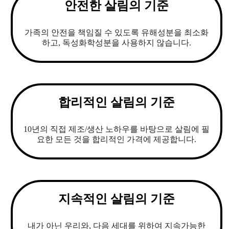
안전한 살림의 기준
가족의 안전을 책임질 수 있도록 유해성분을 최소화
하고, 독성화학성분을 사용하지 않습니다.
합리적인 살림의 기준
10년의 직접 제조/생산 노하우를 바탕으로 살림에 필
요한 모든 것을 합리적인 가격에 제공합니다.
지속적인 살림의 기준
내가 아닌 우리와, 다음 세대를 위하여 지속가능한