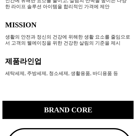
인간에 유해한 요소를 줄이고, 살림의 만족을 높이는 다양
한 라이프 솔루션 아이템을 합리적인 가격에 제안
MISSION
생활의 안전과 정신의 건강에 위해한 생활 요소를 줄임으로
서 고객의 웰에이징을 위한 건강한 살림의 기준을 제시
제품라인업
세탁세제, 주방세제, 청소세제, 생활용품, 바디용품 등
BRAND CORE