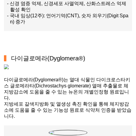
- 신경 염증 억제, 신경세포 사멸억제, 산화스트레스 억제
활성 확인
- 국내 임상(12주): 언어기억(CNT), 숫자 외우기(Digit Spa
n) 증가
다이글로메라(Dyglomera®)
다이글로메라(Dyglomera®)는 열대 식물인 다이크로스타키
스 글로메라타(Dichrostachys glomerate) 열매 추출물로 체
지방감소에 도움을 줄 수 있는 뉴온의 개별인정형 원료입니
다.
지방세포 갈색지방화 및 열생성 촉진 확인을 통해 체지방감
소에 도움을 줄 수 있는 기능성 원료로 식약처 인증을 받았습
니다.