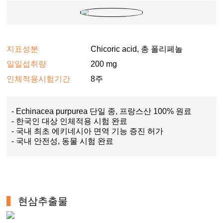
지표성분
Chicoric acid, 총 폴리페놀
일일섭취량
200 mg
인체적용시험기간
8주
- Echinacea purpurea 단일 종, 프랑스산 100% 원료
- 한국인 대상 인체적용 시험 완료
- 국내 최초 에키네시아 면역 기능 증진 허가
- 국내 안전성, 동물 시험 완료
현삼추출물