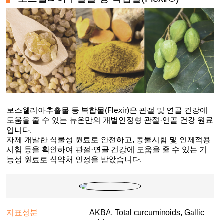
보스웰리아추출물 등 복합물(Flexir)은 관절 및 연골 건강에
도움을 줄 수 있는 뉴온만의 개별인정형 관절·연골 건강 원료
입니다.
자체 개발한 식물성 원료로 안전하고, 동물시험 및 인체적용
시험 등을 확인하여 관절·연골 건강에 도움을 줄 수 있는 기
능성 원료로 식약처 인정을 받았습니다.
지표성분
AKBA, Total curcuminoids, Gallic