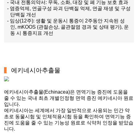
- 국내 전통의약서: 무독, 소화, 대장 및 폐 기능 보호 효과
- 염증억제, 연골구성 파괴 단백질 억제, 연골 재생 및 구성
단백질 개선
- 임상(12주): 생활 및 운동시 통증이 2주동안 지속된 성
인, mKOOS (관절손상, 골관절염 경과 및 상태 평가), 운
동 시 통증지표 개선
에키네시아추출물
에키네시아추출물(Echinacea)은 면역기능 증진에 도움을
줄 수 있는 국내 최초 개별인정형 면역 증진 에키네시아 원료
입니다.
에키네시아는 세계에서 가장 일반적으로 사용되는 민간 약
초로 동물시험 및 인체적용시험 등을 확인하여 면역기능 증
진에 도움을 줄 수 있는 기능성 원료로 식약처 인정을 받았습
니다.