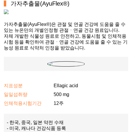
가자추출물(AyuFlex®)
가자추출물(AyuFlex®)은 관절 및 연골 건강에 도움을 줄 수
있는 뉴온만의 개별인정형 관절ㆍ연골 건강 원료입니다.
자체 개발한 식물성 원료로 안전하고, 동물시험 및 인체적용
시험 등을 확인하여 관절ㆍ연골 건강에 도움을 줄 수 있는 기
능성 원료로 식약처 인정을 받았습니다.
지표성분
Ellagic acid
일일섭취량
500 mg
인체적용시험기간
12주
- 한국, 중국, 일본 약전 수재
- 미국, 캐나다 건강식품 등록