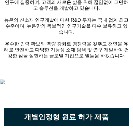
연구에 집중하며, 고객의 새로운 삶을 위해 끊임없이 고민하
고 솔루션을 개발하고 있습니다.
뉴온의 신소재 연구개발에 대한 R&D 투자는 국내 업계 최고
수준이며, 뉴온만의 독보적인 연구기술을 다수 보유하고 있
습니다.
우수한 인력 확보와 역량 강화로 경쟁력을 갖추고 천연물 유
래로 안전하고 다양한 기능성 소재 탐색 및 연구 개발하여 건
강한 삶을 실현하는 글로벌 기업으로 발돋움 하겠습니다.
개별인정형 원료 허가 제품