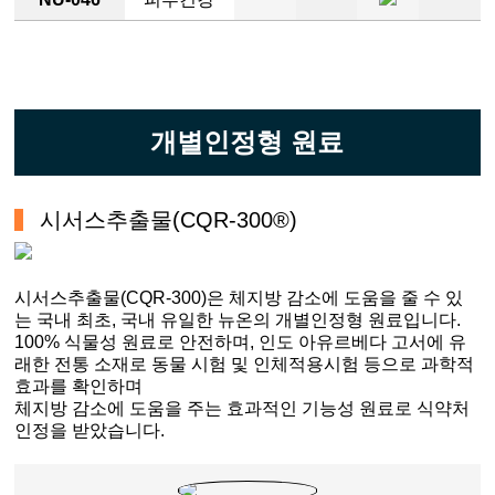
개별인정형 원료
시서스추출물(CQR-300®)
시서스추출물(CQR-300)은 체지방 감소에 도움을 줄 수 있
는 국내 최초, 국내 유일한 뉴온의 개별인정형 원료입니다.
100% 식물성 원료로 안전하며, 인도 아유르베다 고서에 유
래한 전통 소재로 동물 시험 및 인체적용시험 등으로 과학적
효과를 확인하며
체지방 감소에 도움을 주는 효과적인 기능성 원료로 식약처
인정을 받았습니다.