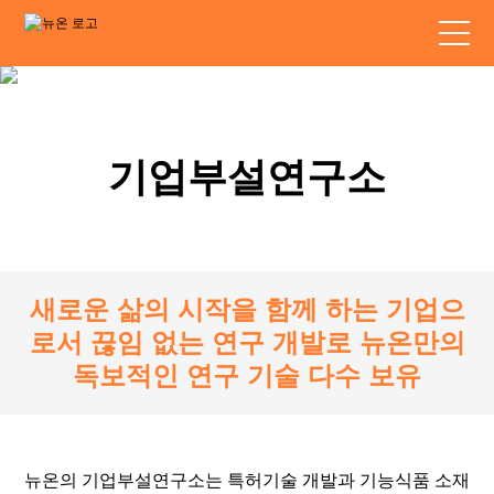
기업부설연구소
새로운 삶의 시작을 함께 하는 기업으
로서 끊임 없는 연구 개발로 뉴온만의
독보적인 연구 기술 다수 보유
뉴온의 기업부설연구소는 특허기술 개발과 기능식품 소재