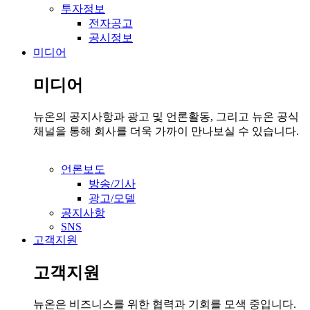
투자정보
전자공고
공시정보
미디어
미디어
뉴온의 공지사항과 광고 및 언론활동, 그리고 뉴온 공식
채널을 통해 회사를 더욱 가까이 만나보실 수 있습니다.
언론보도
방송/기사
광고/모델
공지사항
SNS
고객지원
고객지원
뉴온은 비즈니스를 위한 협력과 기회를 모색 중입니다.