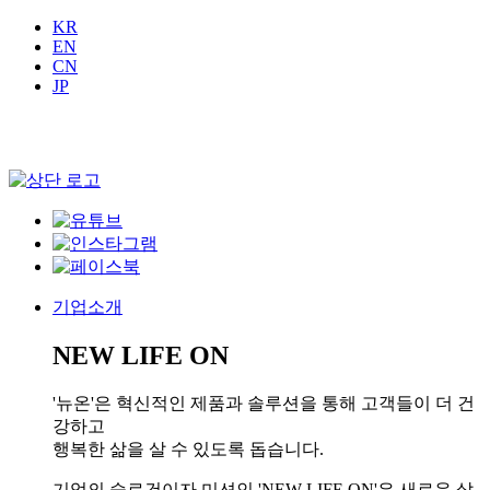
KR
EN
CN
JP
기업소개
NEW LIFE ON
'뉴온'은 혁신적인 제품과 솔루션을 통해 고객들이 더 건
강하고
행복한 삶을 살 수 있도록 돕습니다.
기업의 슬로건이자 미션인 'NEW LIFE ON'은 새로운 삶