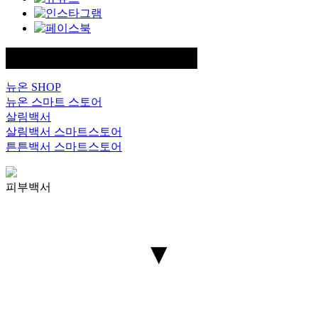
FAMILY SITE
뉴온 SHOP
뉴온 스마트 스토어
살림백서
살림백서 스마트스토어
튼튼백서 스마트스토어
피부백서
▼