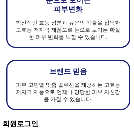
눈으로 보이는
피부변화
혁신적인 효능 성분과 뉴온의 기술을 접목한
고효능 저자극 제품으로 눈으로 보이는 확실
한 피부 변화를 느낄 수 있습니다.
브랜드 믿음
피부 고민별 맞춤 솔루션을 제공하는 고효능
저자극 제품으로 언제나 당당한 피부 자신감
을 가질 수 있습니다.
회원
로그인