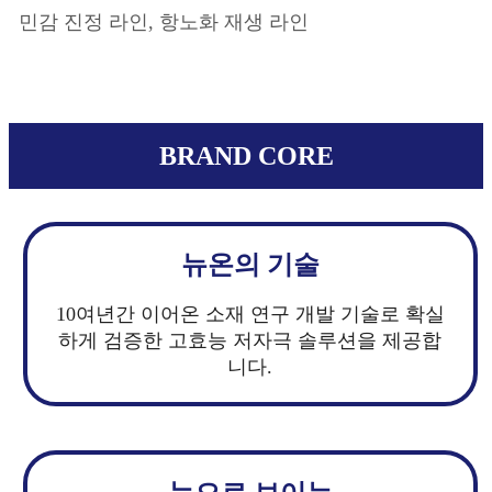
민감 진정 라인, 항노화 재생 라인
BRAND CORE
뉴온의 기술
10여년간 이어온 소재 연구 개발 기술로 확실
하게 검증한 고효능 저자극 솔루션을 제공합
니다.