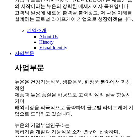
의 시작이라는 뉴온의 강력한 메세지이자 목표입니다.
고객의 일상에 새로운 활력을 불어넣고, 더 나은 미래를
설계하는 글로벌 라이프케어 기업으로 성장하겠습니다.
기업소개
About Us
History
Visual Identity
사업부문
사업부문
뉴온은 건강기능식품, 생활용품, 화장품 분야에서 혁신
적인
제품과 높은 품질을 바탕으로 고객의 삶의 질을 향상시
키며
해외시장을 적극적으로 공략하여 글로벌 라이프케어 기
업으로 도약하고 있습니다.
뉴온의 기업부설연구소는
특허기술 개발과 기능식품 소재 연구에 집중하며,