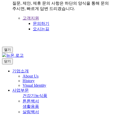
질문, 제안, 제휴 문의 사항은 하단의 양식을 통해 문의
주시면, 빠르게 답변 드리겠습니다.
고객지원
문의하기
오시는길
열기
닫기
기업소개
About Us
History
Visual Identity
사업부문
건강기능식품
튼튼백서
생활용품
살림백서