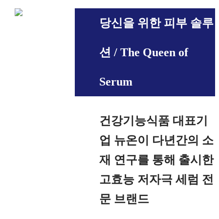
당신을 위한 피부 솔루
션 / The Queen of
Serum
건강기능식품 대표기
업 뉴온이 다년간의 소
재 연구를 통해 출시한
고효능 저자극 세럼 전
문 브랜드