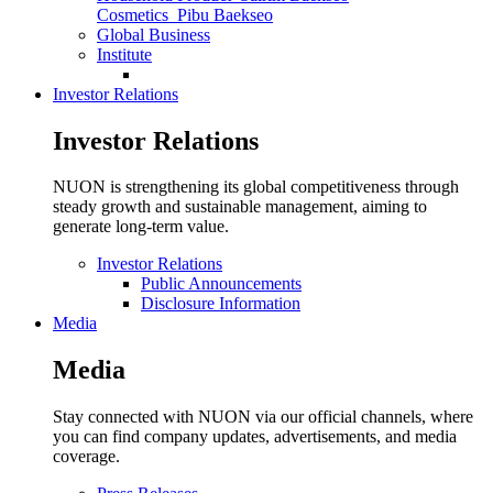
Cosmetics_
Pibu Baekseo
Global Business
Institute
Investor Relations
Investor Relations
NUON is strengthening its global competitiveness through
steady growth and sustainable management, aiming to
generate long-term value.
Investor Relations
Public Announcements
Disclosure Information
Media
Media
Stay connected with NUON via our official channels, where
you can find company updates, advertisements, and media
coverage.