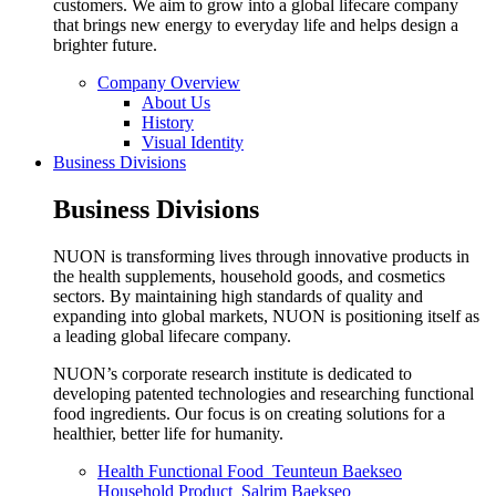
customers. We aim to grow into a global lifecare company
that brings new energy to everyday life and helps design a
brighter future.
Company Overview
About Us
History
Visual Identity
Business Divisions
Business Divisions
NUON is transforming lives through innovative products in
the health supplements, household goods, and cosmetics
sectors. By maintaining high standards of quality and
expanding into global markets, NUON is positioning itself as
a leading global lifecare company.
NUON’s corporate research institute is dedicated to
developing patented technologies and researching functional
food ingredients. Our focus is on creating solutions for a
healthier, better life for humanity.
Health Functional Food_
Teunteun Baekseo
Household Product_
Salrim Baekseo