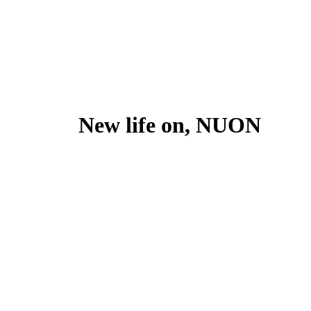
New life on, NUON