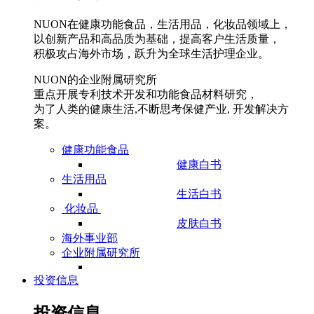
NUON在健康功能食品，生活用品，化妆品领域上，
以创新产品和高品质为基础，提高客户生活质量，
积极攻占海外市场，跃升为全球生活护理企业。
NUON的企业附属研究所
重点开展专利技术开发和功能食品材料研究，
为了人类的健康生活,不断思考保健产业, 开发解决方
案。
健康功能食品
健康白书
生活用品
生活白书
化妆品
皮肤白书
海外事业部
企业附属研究所
投资信息
投资信息