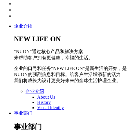
企业介绍
NEW LIFE ON
"NUON"通过核心产品和解决方案
来帮助客户拥有更健康，幸福的生活。
企业的口号和任务"NEW LIFE ON"是新生活的开始，是
NUON的强烈信息和目标。给客户生活增添新的活力，
我们将成长为设计更美好未来的全球生活护理企业。
企业介绍
About Us
History
Visual Identity
事业部门
事业部门