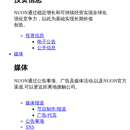
NUON通过稳定增长和可持续经营实现全球化
强化竞争力，以此为基础实现长期价值
创造。
投资信息
电子公告
公开信息
媒体
媒体
NUON通过公告事项、广告及媒体活动,以及NUON官方
渠道,可以更近距离地接触公司。
媒体报道
节目制作/报道
广告/代言
公告事项
SNS