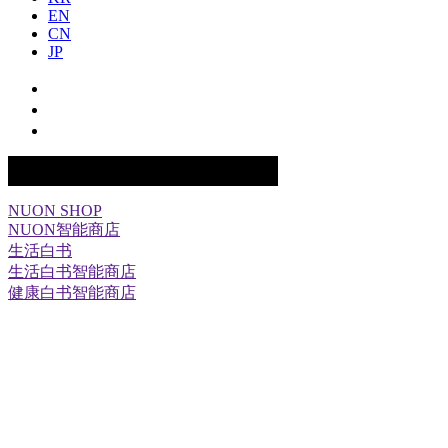
EN
CN
JP
网址
NUON SHOP
NUON智能商店
生活白书
生活白书智能商店
健康白书智能商店