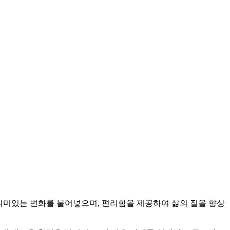
 의미있는 변화를 불어넣으며, 편리함을 제공하여 삶의 질을 향상