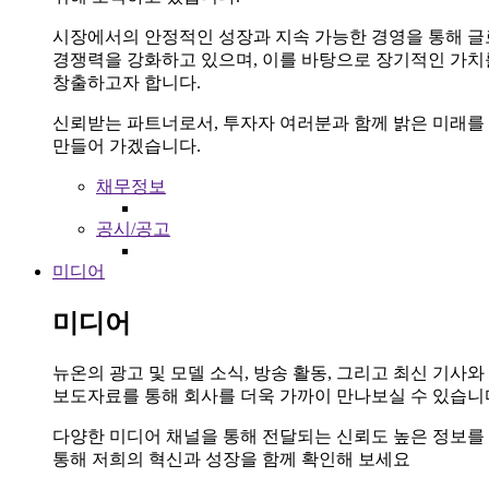
시장에서의 안정적인 성장과 지속 가능한 경영을 통해 
경쟁력을 강화하고 있으며, 이를 바탕으로 장기적인 가치
창출하고자 합니다.
신뢰받는 파트너로서, 투자자 여러분과 함께 밝은 미래를
만들어 가겠습니다.
채무정보
공시/공고
미디어
미디어
뉴온의 광고 및 모델 소식, 방송 활동, 그리고 최신 기사와
보도자료를 통해 회사를 더욱 가까이 만나보실 수 있습니
다양한 미디어 채널을 통해 전달되는 신뢰도 높은 정보를
통해 저희의 혁신과 성장을 함께 확인해 보세요