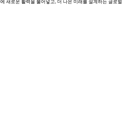
상에 새로운 활력을 불어넣고, 더 나은 미래를 설계하는 글로벌