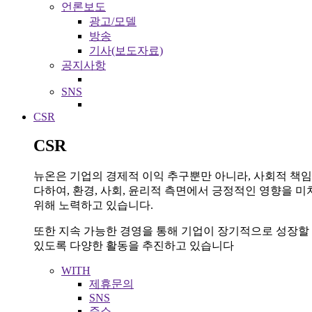
언론보도
광고/모델
방송
기사(보도자료)
공지사항
SNS
CSR
CSR
뉴온은 기업의 경제적 이익 추구뿐만 아니라, 사회적 책
다하여, 환경, 사회, 윤리적 측면에서 긍정적인 영향을 미
위해 노력하고 있습니다.
또한 지속 가능한 경영을 통해 기업이 장기적으로 성장할
있도록 다양한 활동을 추진하고 있습니다
WITH
제휴문의
SNS
주소