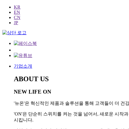
KR
EN
CN
JP
기업소개
ABOUT US
NEW LIFE ON
'뉴온'은 혁신적인 제품과 솔루션을 통해 고객들이 더 건강
'ON'은 단순히 스위치를 켜는 것을 넘어서, 새로운 시
시킵니다.