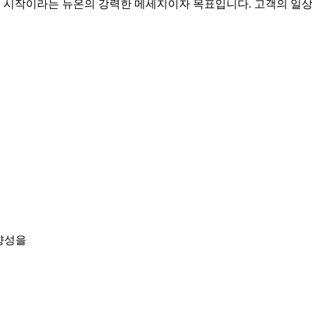
 삶의 시작이라는 뉴온의 강력한 메세지이자 목표입니다. 고객의 일
향성을