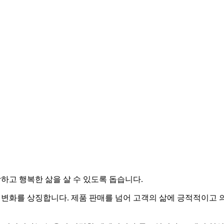
하고 행복한 삶을 살 수 있도록 돕습니다.
작과 변화를 상징합니다. 제품 판매를 넘어 고객의 삶에 긍적적이고