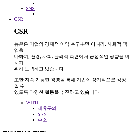
SNS
CSR
CSR
뉴온은 기업의 경제적 이익 추구뿐만 아니라, 사회적 책
임을
다하여, 환경, 사회, 윤리적 측면에서 긍정적인 영향을 미
치기
위해 노력하고 있습니다.
또한 지속 가능한 경영을 통해 기업이 장기적으로 성장
할 수
있도록 다양한 활동을 추진하고 있습니다
WITH
제휴문의
SNS
주소