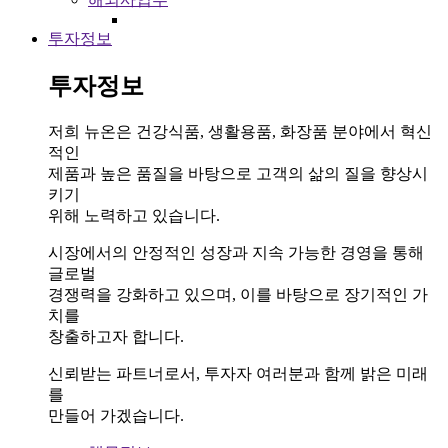
투자정보
투자정보
저희 뉴온은 건강식품, 생활용품, 화장품 분야에서 혁신
적인
제품과 높은 품질을 바탕으로 고객의 삶의 질을 향상시
키기
위해 노력하고 있습니다.
시장에서의 안정적인 성장과 지속 가능한 경영을 통해
글로벌
경쟁력을 강화하고 있으며, 이를 바탕으로 장기적인 가
치를
창출하고자 합니다.
신뢰받는 파트너로서, 투자자 여러분과 함께 밝은 미래
를
만들어 가겠습니다.