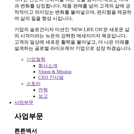
과 변화를 상징합니다. 제품 판매를 넘어 고객의 삶에 긍
적적이고 의미있는 변화를 불어넣으며, 편리함을 제공하
여 삶의 질을 향상 시킵니다.
기업의 슬로건이자 미션인 'NEW LIFE ON'은 새로운 삶
의 시작이라는 뉴온의 강력한 메세지이자 목표입니다.
고객의 일상에 새로운 활력을 불어넣고, 더 나은 미래를
설계하는 글로벌 라이프케어 기업으로 성장 하겠습니다.
기업철학
회사소개
Vision & Mission
CEO 인사말
스토리
연혁
보고
사업부문
사업부문
튼튼백서