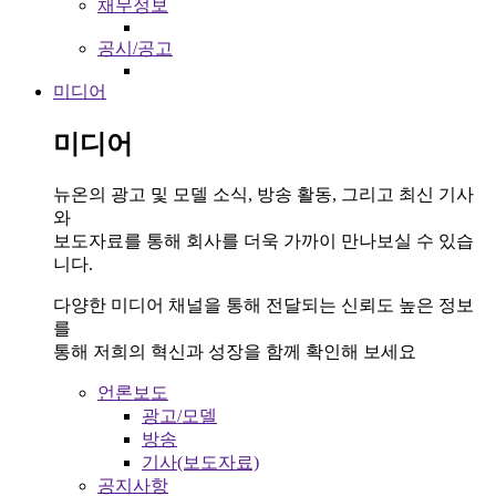
채무정보
공시/공고
미디어
미디어
뉴온의 광고 및 모델 소식, 방송 활동, 그리고 최신 기사
와
보도자료를 통해 회사를 더욱 가까이 만나보실 수 있습
니다.
다양한 미디어 채널을 통해 전달되는 신뢰도 높은 정보
를
통해 저희의 혁신과 성장을 함께 확인해 보세요
언론보도
광고/모델
방송
기사(보도자료)
공지사항