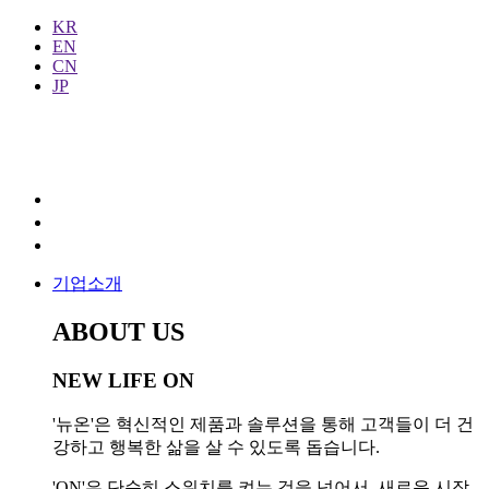
KR
EN
CN
JP
기업소개
ABOUT US
NEW LIFE ON
'뉴온'은 혁신적인 제품과 솔루션을 통해 고객들이 더 건
강하고 행복한 삶을 살 수 있도록 돕습니다.
'ON'은 단순히 스위치를 켜는 것을 넘어서, 새로운 시작